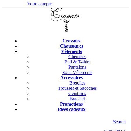
Votre compte
Cravates
Chaussures
Vêtements
Chemises
Pull & T-shirt
Pantalons
Sous-Vêtements
Accessoires
Bretelles
Trousses et Sacoches
Ceintures
Bracelet
Promotions
Idées cadeaux
Search