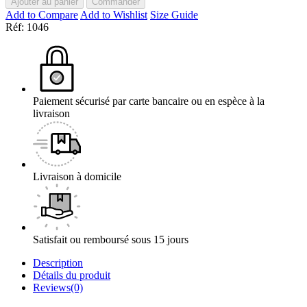
Ajouter au panier
Commander
Add to Compare
Add to Wishlist
Size Guide
Réf:
1046
Paiement sécurisé par carte bancaire ou en espèce à la
livraison
Livraison à domicile
Satisfait ou remboursé sous 15 jours
Description
Détails du produit
Reviews(0)