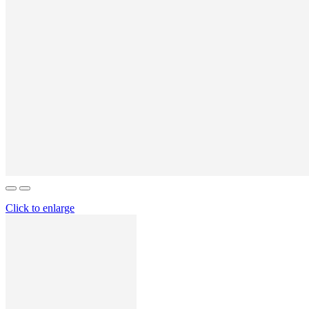
Click to enlarge