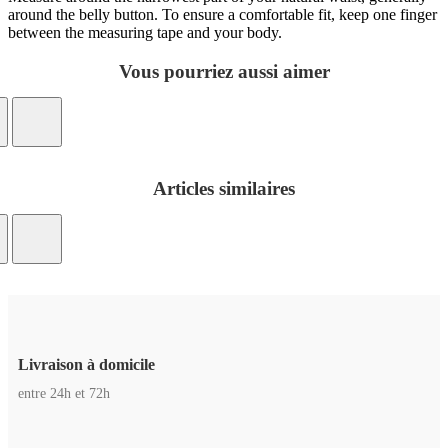
around the belly button. To ensure a comfortable fit, keep one finger
between the measuring tape and your body.
Vous pourriez aussi aimer
Articles similaires
Livraison à domicile
entre 24h et 72h