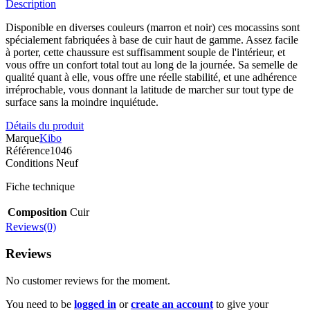
Description
Disponible en diverses couleurs (marron et noir) ces mocassins sont
spécialement fabriquées à base de cuir haut de gamme. Assez facile
à porter, cette chaussure est suffisamment souple de l'intérieur, et
vous offre un confort total tout au long de la journée. Sa semelle de
qualité quant à elle, vous offre une réelle stabilité, et une adhérence
irréprochable, vous donnant la latitude de marcher sur tout type de
surface sans la moindre inquiétude.
Détails du produit
Marque
Kibo
Référence
1046
Conditions
Neuf
Fiche technique
Composition
Cuir
Reviews(0)
Reviews
No customer reviews for the moment.
You need to be
logged in
or
create an account
to give your