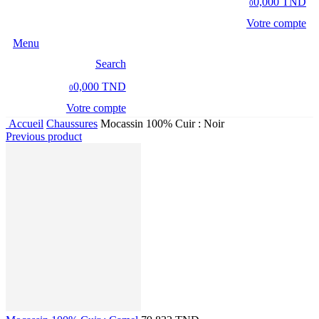
0,000 TND
0
Votre compte
Menu
Search
0,000 TND
0
Votre compte
Accueil
Chaussures
Mocassin 100% Cuir : Noir
Previous product