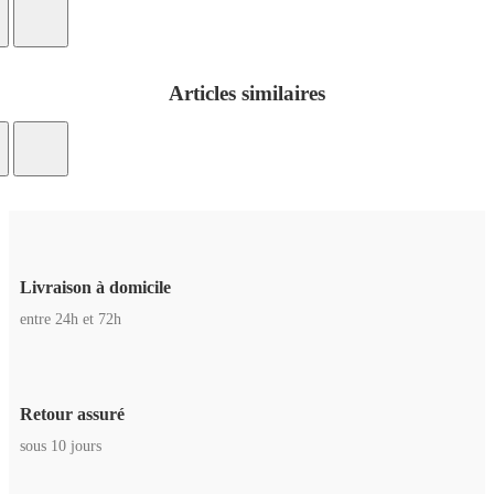
Articles similaires
Livraison à domicile
entre 24h et 72h
Retour assuré
sous 10 jours