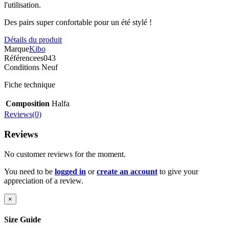
l'utilisation.
Des pairs super confortable pour un été stylé !
Détails du produit
Marque
Kibo
Référence
es043
Conditions
Neuf
Fiche technique
Composition
Halfa
Reviews(0)
Reviews
No customer reviews for the moment.
You need to be
logged in
or
create an account
to give your
appreciation of a review.
×
Size Guide