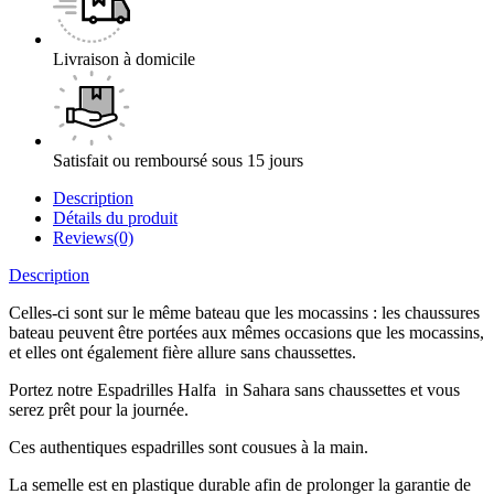
Livraison à domicile
Satisfait ou remboursé sous 15 jours
Description
Détails du produit
Reviews(0)
Description
Celles-ci sont sur le même bateau que les mocassins : les chaussures
bateau peuvent être portées aux mêmes occasions que les mocassins,
et elles ont également fière allure sans chaussettes.
Portez notre Espadrilles Halfa in Sahara sans chaussettes et vous
serez prêt pour la journée.
Ces authentiques espadrilles sont cousues à la main.
La semelle est en plastique durable afin de prolonger la garantie de