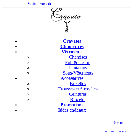
Votre compte
Cravates
Chaussures
Vêtements
Chemises
Pull & T-shirt
Pantalons
Sous-Vêtements
Accessoires
Bretelles
Trousses et Sacoches
Ceintures
Bracelet
Promotions
Idées cadeaux
Search