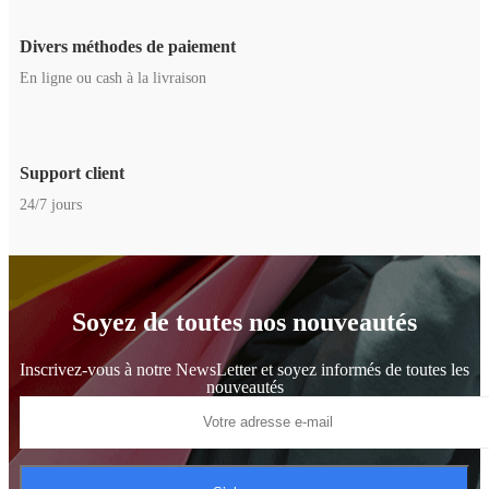
Divers méthodes de paiement
En ligne ou cash à la livraison
Support client
24/7 jours
Soyez de toutes nos nouveautés
Inscrivez-vous à notre NewsLetter et soyez informés de toutes les
nouveautés