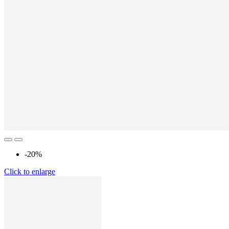
-20%
Click to enlarge