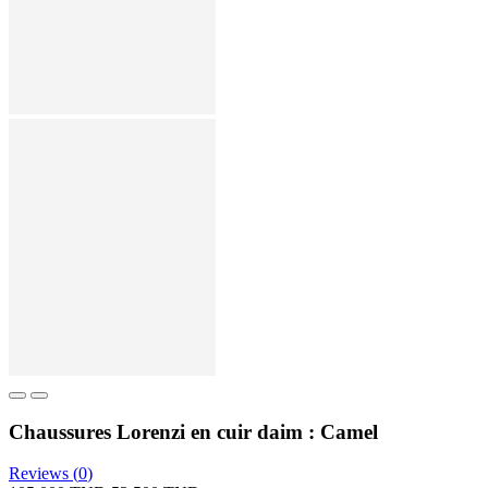
Chaussures Lorenzi en cuir daim : Camel
Reviews (
0
)