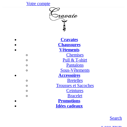
Votre compte
Cravates
Chaussures
Vêtements
Chemises
Pull & T-shirt
Pantalons
Sous-Vêtements
Accessoires
Bretelles
Trousses et Sacoches
Ceintures
Bracelet
Promotions
Idées cadeaux
Search