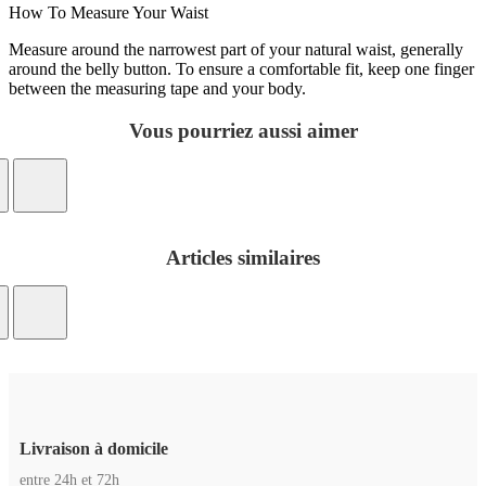
How To Measure Your Waist
Measure around the narrowest part of your natural waist, generally
around the belly button. To ensure a comfortable fit, keep one finger
between the measuring tape and your body.
Vous pourriez aussi aimer
Articles similaires
Livraison à domicile
entre 24h et 72h