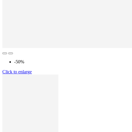
-50%
Click to enlarge