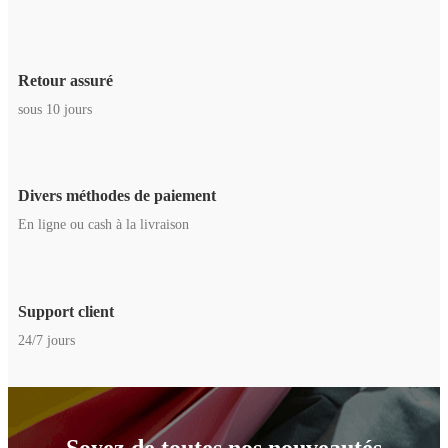
Retour assuré
sous 10 jours
Divers méthodes de paiement
En ligne ou cash à la livraison
Support client
24/7 jours
Soyez de toutes nos nouveautés