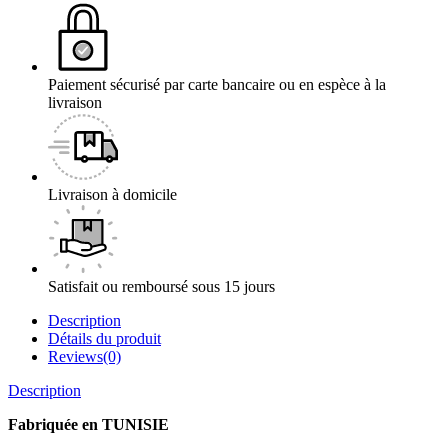
Paiement sécurisé par carte bancaire ou en espèce à la
livraison
Livraison à domicile
Satisfait ou remboursé sous 15 jours
Description
Détails du produit
Reviews(0)
Description
Fabriquée en TUNISIE