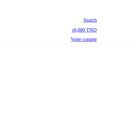
Search
0,000 TND
0
Votre compte