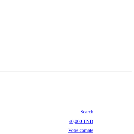
Search
0,000 TND
0
Votre compte