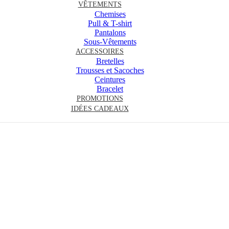
VÊTEMENTS
Chemises
Pull & T-shirt
Pantalons
Sous-Vêtements
ACCESSOIRES
Bretelles
Trousses et Sacoches
Ceintures
Bracelet
PROMOTIONS
IDÉES CADEAUX