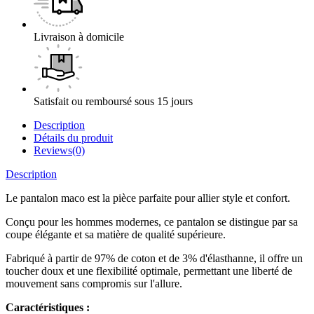
Livraison à domicile
Satisfait ou remboursé sous 15 jours
Description
Détails du produit
Reviews(0)
Description
Le pantalon maco est la pièce parfaite pour allier style et confort.
Conçu pour les hommes modernes, ce pantalon se distingue par sa
coupe élégante et sa matière de qualité supérieure.
Fabriqué à partir de 97% de coton et de 3% d'élasthanne, il offre un
toucher doux et une flexibilité optimale, permettant une liberté de
mouvement sans compromis sur l'allure.
Caractéristiques :