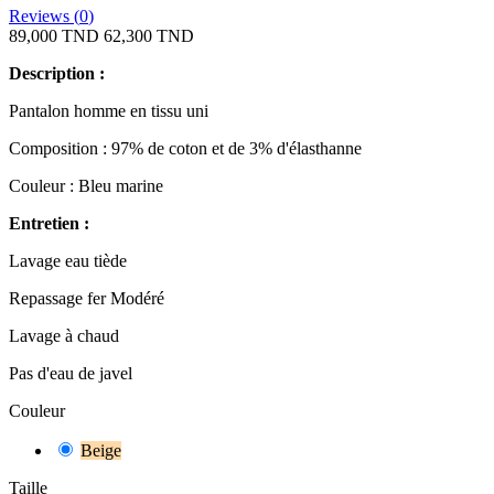
Reviews (
0
)
89,000 TND
62,300 TND
Description :
Pantalon homme en tissu uni
Composition : 97% de coton et de 3% d'élasthanne
Couleur : Bleu marine
Entretien :
Lavage eau tiède
Repassage fer Modéré
Lavage à chaud
Pas d'eau de javel
Couleur
Beige
Taille