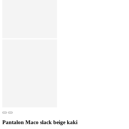
Pantalon Maco slack beige kaki