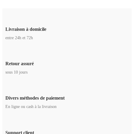
Livraison à domicile
entre 24h et 72h
Retour assuré
sous 10 jours
Divers méthodes de paiement
En ligne ou cash à la livraison
Support client