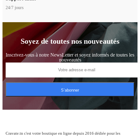
24/7 jours
Soyez de toutes nos nouveautés
Inscrivez-vous à notre NewsLetter et soyez informés de toutes les
nouveautés
S’abonner
Cravate.tn c'est votre boutique en ligne depuis 2016 dédiée pour les