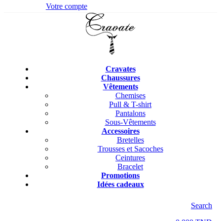
Votre compte
Cravates
Chaussures
Vêtements
Chemises
Pull & T-shirt
Pantalons
Sous-Vêtements
Accessoires
Bretelles
Trousses et Sacoches
Ceintures
Bracelet
Promotions
Idées cadeaux
Search