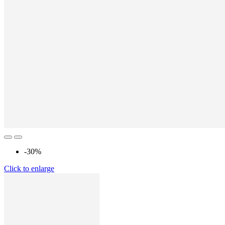
-30%
Click to enlarge