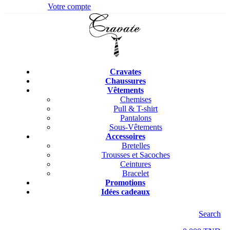
Votre compte
Cravates
Chaussures
Vêtements
Chemises
Pull & T-shirt
Pantalons
Sous-Vêtements
Accessoires
Bretelles
Trousses et Sacoches
Ceintures
Bracelet
Promotions
Idées cadeaux
Search