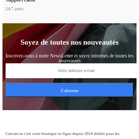
24/7 jours
Soyez de toutes nos nouveautés
Inscrivez-vous à notre NewsLetter et soyez informés de toutes les
nouveautés
S’abonner
Cravate.tn c'est votre boutique en ligne depuis 2016 dédiée pour les