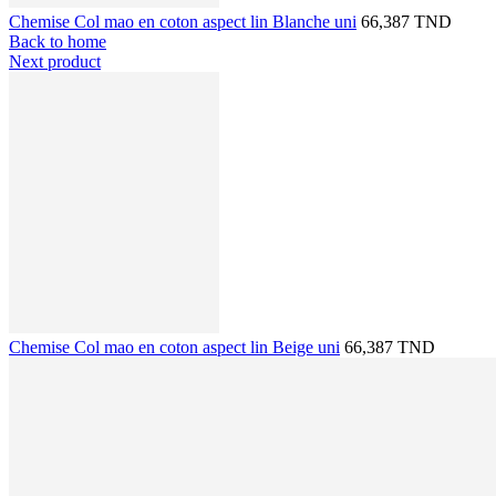
Chemise Col mao en coton aspect lin Blanche uni
66,387 TND
Back to home
Next product
Chemise Col mao en coton aspect lin Beige uni
66,387 TND