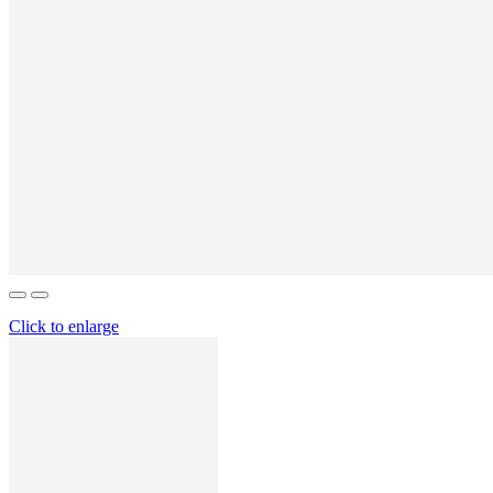
Click to enlarge