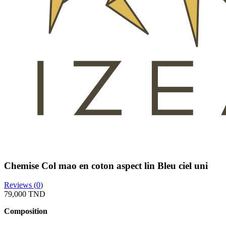
Chemise Col mao en coton aspect lin Bleu ciel uni
Reviews (
0
)
79,000 TND
Composition