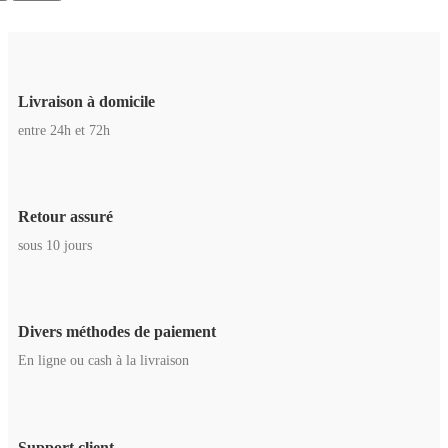
Livraison à domicile
entre 24h et 72h
Retour assuré
sous 10 jours
Divers méthodes de paiement
En ligne ou cash à la livraison
Support client