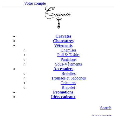
Votre compte
Cravates
Chaussures
Vêtements
Chemises
Pull & T-shirt
Pantalons
Sous-Vêtements
Accessoires
Bretelles
Trousses et Sacoches
Ceintures
Bracelet
Promotions
Idées cadeaux
Search