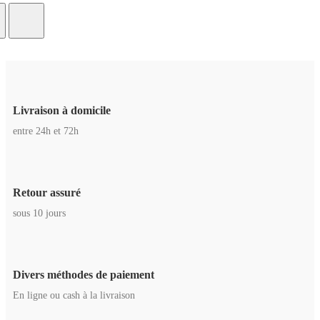
Livraison à domicile
entre 24h et 72h
Retour assuré
sous 10 jours
Divers méthodes de paiement
En ligne ou cash à la livraison