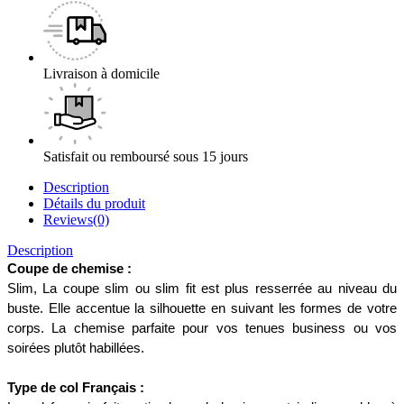
Livraison à domicile
Satisfait ou remboursé sous 15 jours
Description
Détails du produit
Reviews(0)
Description
Coupe de chemise :
Slim, La coupe slim ou slim fit est plus resserrée au niveau du 
buste. Elle accentue la silhouette en suivant les formes de votre 
corps. La chemise parfaite pour vos tenues business ou vos 
soirées plutôt habillées. 
Type de col Français :