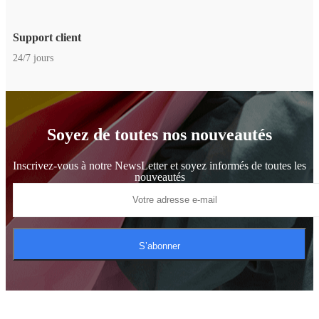
Support client
24/7 jours
Soyez de toutes nos nouveautés
Inscrivez-vous à notre NewsLetter et soyez informés de toutes les
nouveautés
S’abonner