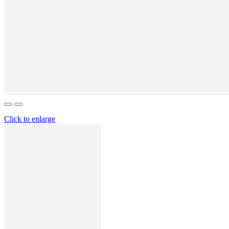
Click to enlarge